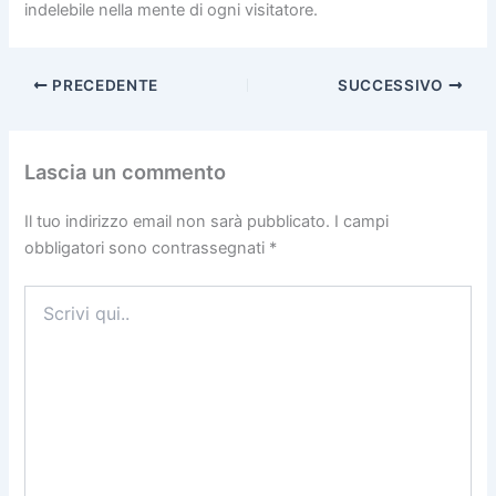
indelebile nella mente di ogni visitatore.
PRECEDENTE
SUCCESSIVO
Lascia un commento
Il tuo indirizzo email non sarà pubblicato.
I campi
obbligatori sono contrassegnati
*
Scrivi
qui..