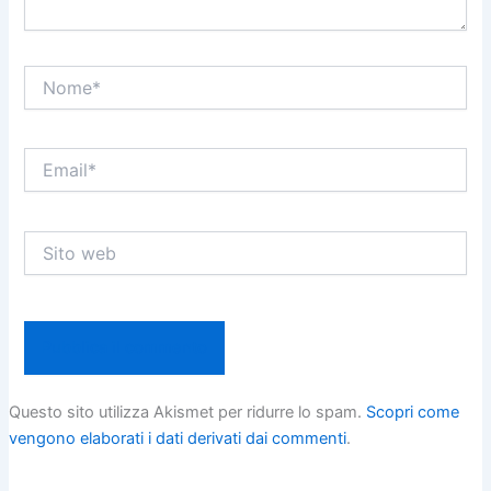
Nome*
Email*
Sito
web
Questo sito utilizza Akismet per ridurre lo spam.
Scopri come
vengono elaborati i dati derivati dai commenti
.