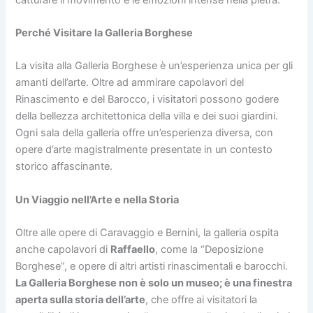
Perché Visitare la Galleria Borghese
La visita alla Galleria Borghese è un’esperienza unica per gli
amanti dell’arte. Oltre ad ammirare capolavori del
Rinascimento e del Barocco, i visitatori possono godere
della bellezza architettonica della villa e dei suoi giardini.
Ogni sala della galleria offre un’esperienza diversa, con
opere d’arte magistralmente presentate in un contesto
storico affascinante.
Un Viaggio nell’Arte e nella Storia
Oltre alle opere di Caravaggio e Bernini, la galleria ospita
anche capolavori di
Raffaello
, come la “Deposizione
Borghese”, e opere di altri artisti rinascimentali e barocchi.
La Galleria Borghese non è solo un museo; è una finestra
aperta sulla storia dell’arte
, che offre ai visitatori la