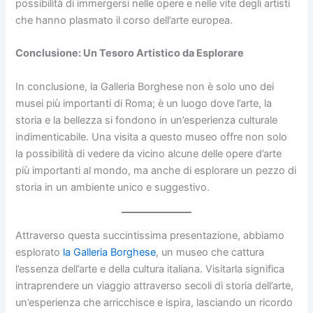
possibilità di immergersi nelle opere e nelle vite degli artisti
che hanno plasmato il corso dell’arte europea.
Conclusione: Un Tesoro Artistico da Esplorare
In conclusione, la Galleria Borghese non è solo uno dei
musei più importanti di Roma; è un luogo dove l’arte, la
storia e la bellezza si fondono in un’esperienza culturale
indimenticabile. Una visita a questo museo offre non solo
la possibilità di vedere da vicino alcune delle opere d’arte
più importanti al mondo, ma anche di esplorare un pezzo di
storia in un ambiente unico e suggestivo.
Attraverso questa succintissima presentazione, abbiamo
esplorato
la Galleria Borghese
, un museo che cattura
l’essenza dell’arte e della cultura italiana. Visitarla significa
intraprendere un viaggio attraverso secoli di storia dell’arte,
un’esperienza che arricchisce e ispira, lasciando un ricordo