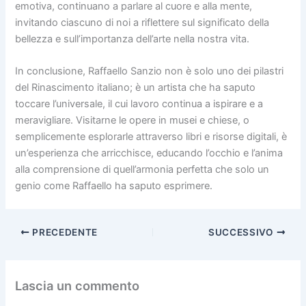
emotiva, continuano a parlare al cuore e alla mente,
invitando ciascuno di noi a riflettere sul significato della
bellezza e sull’importanza dell’arte nella nostra vita.
In conclusione, Raffaello Sanzio non è solo uno dei pilastri
del Rinascimento italiano; è un artista che ha saputo
toccare l’universale, il cui lavoro continua a ispirare e a
meravigliare. Visitarne le opere in musei e chiese, o
semplicemente esplorarle attraverso libri e risorse digitali, è
un’esperienza che arricchisce, educando l’occhio e l’anima
alla comprensione di quell’armonia perfetta che solo un
genio come Raffaello ha saputo esprimere.
PRECEDENTE
SUCCESSIVO
Lascia un commento