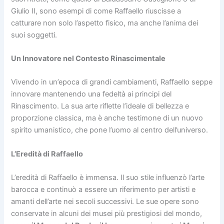
Giulio II, sono esempi di come Raffaello riuscisse a
catturare non solo l’aspetto fisico, ma anche l’anima dei
suoi soggetti.
Un Innovatore nel Contesto Rinascimentale
Vivendo in un’epoca di grandi cambiamenti, Raffaello seppe
innovare mantenendo una fedeltà ai principi del
Rinascimento. La sua arte riflette l’ideale di bellezza e
proporzione classica, ma è anche testimone di un nuovo
spirito umanistico, che pone l’uomo al centro dell’universo.
L’Eredità di Raffaello
L’eredità di Raffaello è immensa. Il suo stile influenzò l’arte
barocca e continuò a essere un riferimento per artisti e
amanti dell’arte nei secoli successivi. Le sue opere sono
conservate in alcuni dei musei più prestigiosi del mondo,