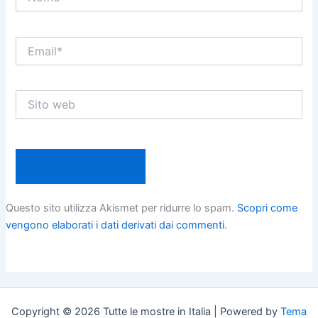
Email*
Sito
web
Questo sito utilizza Akismet per ridurre lo spam.
Scopri come
vengono elaborati i dati derivati dai commenti
.
Copyright © 2026 Tutte le mostre in Italia | Powered by
Tema