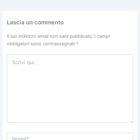
Lascia un commento
Il tuo indirizzo email non sarà pubblicato.
I campi
obbligatori sono contrassegnati
*
Scrivi
qui..
Nome*