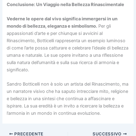
Conclusione: Un Viaggio nella Bellezza Rinascimentale
Vederne le opere dal vivo significa immergersi in un
mondo di bellezza, eleganza e simbolismo.
Per gli
appassionati d’arte e per chiunque si avvicini al
Rinascimento, Botticelli rappresenta un esempio luminoso
di come l’arte possa catturare e celebrare l’ideale di bellezza
umana e naturale. Le sue opere invitano a una riflessione
sulla natura dell’umanità e sulla sua ricerca di armonia e
significato.
Sandro Botticelli non è solo un artista del Rinascimento, ma
un narratore visivo che ha saputo intrecciare mito, religione
e bellezza in una sintesi che continua a affascinare e
ispirare. La sua eredità è un invito a ricercare la bellezza e
l’armonia in un mondo in continua evoluzione.
PRECEDENTE
SUCCESSIVO