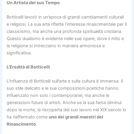
Un Artista del suo Tempo
Botticelli lavorò in un’epoca di grandi cambiamenti culturali
e religiosi. La sua arte riflette l’interesse rinascimentale per il
classicismo, ma anche una profonda spiritualità cristiana.
Questo dualismo è evidente nelle sue opere, dove il mito e
la religione si intrecciano in maniera armoniosa e
significativa.
L’Eredità di Botticelli
L’influenza di Botticelli sull’arte e sulla cultura è immensa. Il
suo stile delicato e le sue composizioni poetiche hanno
influenzato non solo i contemporanei, ma anche le
generazioni future di artisti. Anche se la sua fama diminuì
dopo la morte, la riscoperta del suo lavoro nel XIX secolo lo
ha riaffermato come
uno dei grandi maestri del
Rinascimento
.