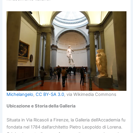
Michelangelo
,
CC BY-SA 3.0
, via Wikimedia Commons
Ubicazione e Storia della Galleria
Situata in Via Ricasoli a Firenze, la Galleria dell’Accademia fu
fondata nel 1784 dall’architetto Pietro Leopoldo di Lorena.