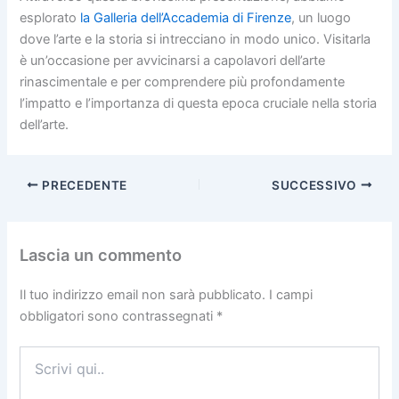
esplorato
la Galleria dell’Accademia di Firenze
, un luogo
dove l’arte e la storia si intrecciano in modo unico. Visitarla
è un’occasione per avvicinarsi a capolavori dell’arte
rinascimentale e per comprendere più profondamente
l’impatto e l’importanza di questa epoca cruciale nella storia
dell’arte.
PRECEDENTE
SUCCESSIVO
Lascia un commento
Il tuo indirizzo email non sarà pubblicato.
I campi
obbligatori sono contrassegnati
*
Scrivi
qui..