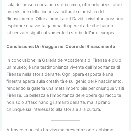
sala del museo narra una storia unica, offrendo ai visitatori
una visione della ricchezza culturale e artistica del
Rinascimento. Oltre a ammirare il David, i visitatori possono
esplorare una vasta gamma di opere d’arte che hanno
influenzato significativamente la storia dell’arte europea.
Conclusione: Un Viaggio nel Cuore del Rinascimento
In conclusione, la Galleria dell’Accademia di Firenze è più di
un museo; è una testimonianza vivente dell’importanza di
Firenze nella storia dell’arte. Ogni opera esposta è una
finestra aperta sulla creatività e sul genio del Rinascimento,
rendendo la galleria una meta imperdibile per chiunque visiti
Firenze. La bellezza e l’importanza delle opere qui raccolte
non solo affascinano gli amanti dell’arte, ma ispirano
chiunque sia interessato alla storia e alla cultura.
Attraverso questa brevissima presentazione, abbiamo