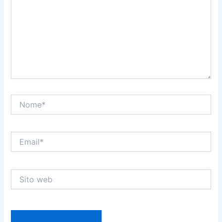
Nome*
Email*
Sito
web