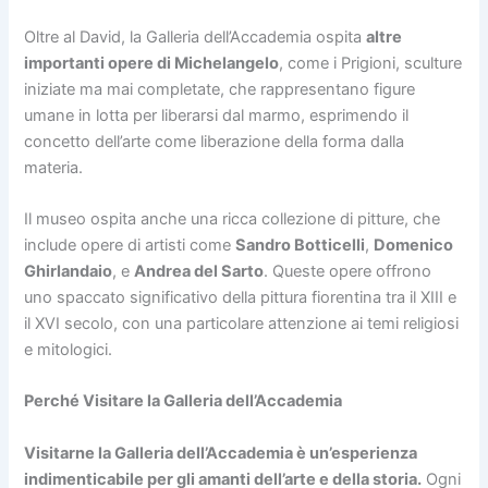
Oltre al David, la Galleria dell’Accademia ospita
altre
importanti opere di Michelangelo
, come i Prigioni, sculture
iniziate ma mai completate, che rappresentano figure
umane in lotta per liberarsi dal marmo, esprimendo il
concetto dell’arte come liberazione della forma dalla
materia.
Il museo ospita anche una ricca collezione di pitture, che
include opere di artisti come
Sandro Botticelli
,
Domenico
Ghirlandaio
, e
Andrea del Sarto
. Queste opere offrono
uno spaccato significativo della pittura fiorentina tra il XIII e
il XVI secolo, con una particolare attenzione ai temi religiosi
e mitologici.
Perché Visitare la Galleria dell’Accademia
Visitarne la Galleria dell’Accademia è un’esperienza
indimenticabile per gli amanti dell’arte e della storia.
Ogni