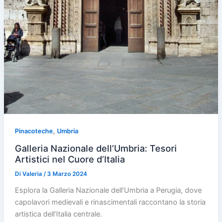
,
Pinacoteche
Umbria
Galleria Nazionale dell’Umbria: Tesori
Artistici nel Cuore d’Italia
Di
Valeria
/
3 Marzo 2024
Esplora la Galleria Nazionale dell’Umbria a Perugia, dove
capolavori medievali e rinascimentali raccontano la storia
artistica dell’Italia centrale.