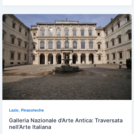
,
Lazio
Pinacoteche
Galleria Nazionale d’Arte Antica: Traversata
nell’Arte Italiana