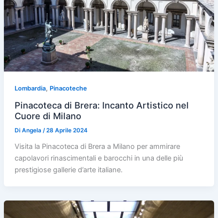
,
Lombardia
Pinacoteche
Pinacoteca di Brera: Incanto Artistico nel
Cuore di Milano
Di
Angela
/
28 Aprile 2024
Visita la Pinacoteca di Brera a Milano per ammirare
capolavori rinascimentali e barocchi in una delle più
prestigiose gallerie d’arte italiane.