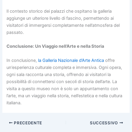
Il contesto storico dei palazzi che ospitano la galleria
aggiunge un ulteriore livello di fascino, permettendo ai
visitatori di immergersi completamente nell’atmosfera del
passato.
Conclusione: Un Viaggio nell’Arte e nella Storia
In conclusione,
la Galleria Nazionale d’Arte Antica
offre
un’esperienza culturale completa e immersiva. Ogni opera,
ogni sala racconta una storia, offrendo ai visitatori la
possibilità di connettersi con secoli di storia dell’arte. La
visita a questo museo non è solo un appuntamento con
l’arte, ma un viaggio nella storia, nell’estetica e nella cultura
italiana.
PRECEDENTE
SUCCESSIVO