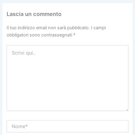
Lascia un commento
Il tuo indirizzo email non sarà pubblicato.
I campi
obbligatori sono contrassegnati
*
Scrivi
qui..
Nome*