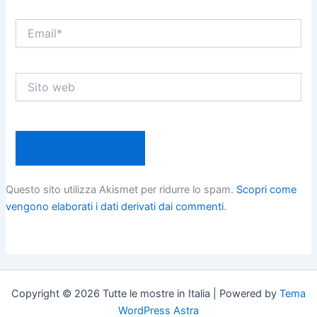
Email*
Sito
web
Questo sito utilizza Akismet per ridurre lo spam.
Scopri come
vengono elaborati i dati derivati dai commenti
.
Copyright © 2026 Tutte le mostre in Italia | Powered by
Tema
WordPress Astra