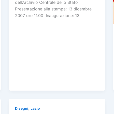
dell’Archivio Centrale dello Stato
Presentazione alla stampa: 13 dicembre
2007 ore 11.00 Inaugurazione: 13
,
Disegni
Lazio