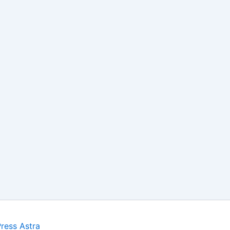
ress Astra