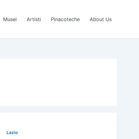
Musei
Artisti
Pinacoteche
About Us
Lazio