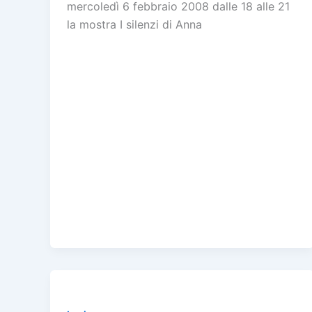
mercoledì 6 febbraio 2008 dalle 18 alle 21
la mostra I silenzi di Anna