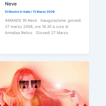
Neve
Di
Mostre in Italia
/
13 Marzo 2008
AMANDE IN Neve Inaugurazione: giovedì
27 marzo 2008, ore 18.30 a cura di
Annalisa Retico Giovedì 27 Marzo