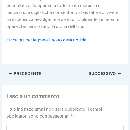
pennellate dall’apparenza fortemente materica e
fascinazioni digitali che consentono al visitatore di vivere
un’esperienza avvolgente e sentirsi totalmente immerso in
opere che hanno fatto la storia dell’arte.
clicca qui per leggere il resto della notizia
PRECEDENTE
SUCCESSIVO
Lascia un commento
Il tuo indirizzo email non sarà pubblicato.
I campi
obbligatori sono contrassegnati
*
Scrivi