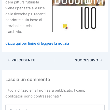
della pittura futurista
viene ripensata alla luce
delle ricerche più recenti,
condotte sulla base di
preziosi materiali
d’archivio.
clicca qui per finire di leggere la notizia
PRECEDENTE
SUCCESSIVO
Lascia un commento
Il tuo indirizzo email non sarà pubblicato.
I campi
obbligatori sono contrassegnati
*
Scrivi