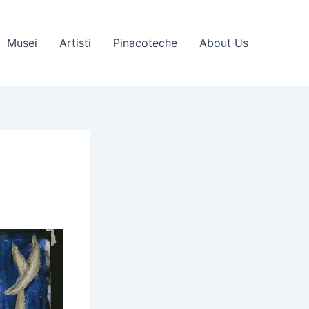
Musei
Artisti
Pinacoteche
About Us