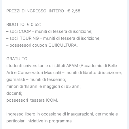
PREZZI D’INGRESSO: INTERO € 2,58
RIDOTTO € 0,52:
– soci COOP – muniti di tessera di iscrizione;
– soci TOURING – muniti di tessera di iscrizione;
– possessori coupon QUI!CULTURA.
GRATUITO:
studenti universitari e di istituti AFAM (Accademie di Belle
Arti e Conservatori Musicali) – muniti di libretto di iscrizione;
giornalisti – muniti di tesserino;
minori di 18 anni e maggiori di 65 anni;
docenti;
possessori tessera ICOM.
Ingresso libero in occasione di inaugurazioni, cerimonie e
particolari iniziative in programma