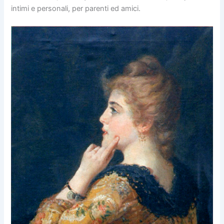
intimi e personali, per parenti ed amici.