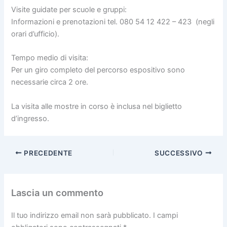
Visite guidate per scuole e gruppi:
Informazioni e prenotazioni tel. 080 54 12 422 – 423 (negli
orari d’ufficio).
Tempo medio di visita:
Per un giro completo del percorso espositivo sono
necessarie circa 2 ore.
La visita alle mostre in corso è inclusa nel biglietto
d’ingresso.
PRECEDENTE
SUCCESSIVO
Lascia un commento
Il tuo indirizzo email non sarà pubblicato.
I campi