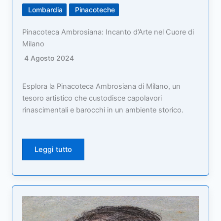
Lombardia
Pinacoteche
Pinacoteca Ambrosiana: Incanto d’Arte nel Cuore di
Milano
4 Agosto 2024
Esplora la Pinacoteca Ambrosiana di Milano, un
tesoro artistico che custodisce capolavori
rinascimentali e barocchi in un ambiente storico.
Leggi tutto