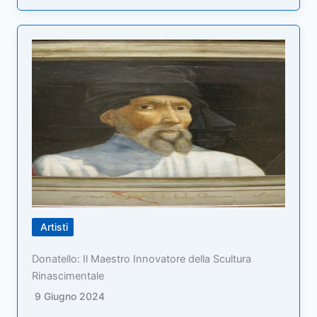
Artisti
Donatello: Il Maestro Innovatore della Scultura
Rinascimentale
9 Giugno 2024