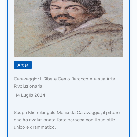
Artisti
Caravaggio: Il Ribelle Genio Barocco e la sua Arte
Rivoluzionaria
14 Luglio 2024
Scopri Michelangelo Merisi da Caravaggio, il pittore
che ha rivoluzionato l’arte barocca con il suo stile
unico e drammatico.