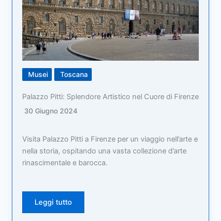
Musei
Toscana
Palazzo Pitti: Splendore Artistico nel Cuore di Firenze
30 Giugno 2024
Visita Palazzo Pitti a Firenze per un viaggio nell’arte e
nella storia, ospitando una vasta collezione d’arte
rinascimentale e barocca.
Leggi tutto