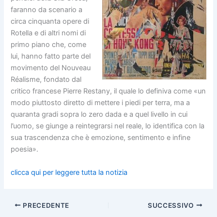
faranno da scenario a
circa cinquanta opere di
Rotella e di altri nomi di
primo piano che, come
lui, hanno fatto parte del
movimento del Nouveau
Réalisme, fondato dal
critico francese Pierre Restany, il quale lo definiva come «un
modo piuttosto diretto di mettere i piedi per terra, ma a
quaranta gradi sopra lo zero dada e a quel livello in cui
l’uomo, se giunge a reintegrarsi nel reale, lo identifica con la
sua trascendenza che è emozione, sentimento e infine
poesia».
clicca qui per leggere tutta la notizia
PRECEDENTE
SUCCESSIVO