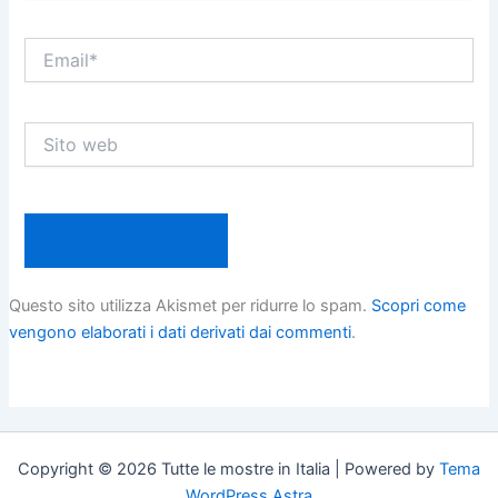
Email*
Sito
web
Questo sito utilizza Akismet per ridurre lo spam.
Scopri come
vengono elaborati i dati derivati dai commenti
.
Copyright © 2026 Tutte le mostre in Italia | Powered by
Tema
WordPress Astra