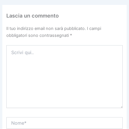
Lascia un commento
Il tuo indirizzo email non sarà pubblicato.
I campi
obbligatori sono contrassegnati
*
Scrivi
qui..
Nome*