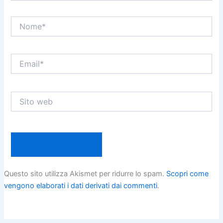
Nome*
Email*
Sito
web
Questo sito utilizza Akismet per ridurre lo spam.
Scopri come
vengono elaborati i dati derivati dai commenti
.