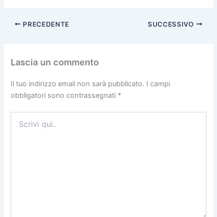
PRECEDENTE
SUCCESSIVO
Lascia un commento
Il tuo indirizzo email non sarà pubblicato.
I campi
obbligatori sono contrassegnati
*
Scrivi
qui..