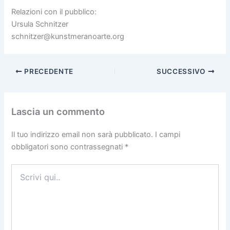
Relazioni con il pubblico:
Ursula Schnitzer
schnitzer@kunstmeranoarte.org
PRECEDENTE
SUCCESSIVO
Lascia un commento
Il tuo indirizzo email non sarà pubblicato.
I campi
obbligatori sono contrassegnati
*
Scrivi
qui..