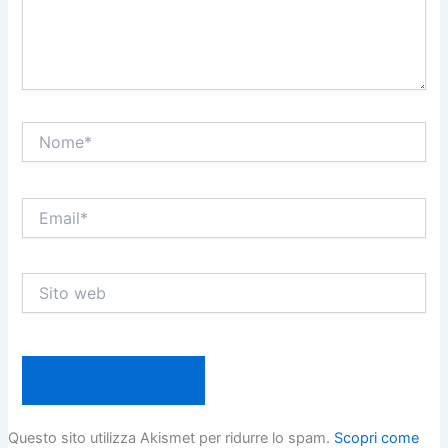
Nome*
Email*
Sito
web
Questo sito utilizza Akismet per ridurre lo spam.
Scopri come