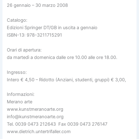
26 gennaio – 30 marzo 2008
Catalogo:
Edizioni Springer DT/GB in uscita a gennaio
ISBN-13: 978-3211715291
Orari di apertura:
da martedì a domenica dalle ore 10.00 alle ore 18.00.
Ingresso:
Intero € 4,50 – Ridotto (Anziani, studenti, gruppi) € 3,00,
Informazioni:
Merano arte
www.kunstmeranoarte.org
info@kunstmeranoarte.org
Tel. 0039 0473 212643 Fax 0039 0473 276147
www.dietrich.untertrifaller.com