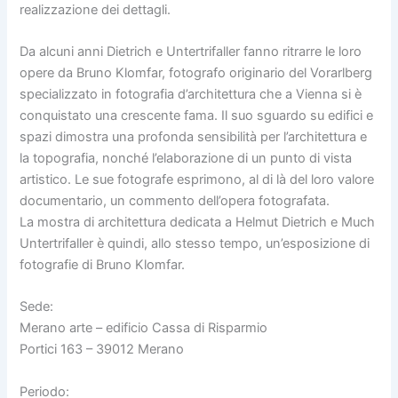
realizzazione dei dettagli.
Da alcuni anni Dietrich e Untertrifaller fanno ritrarre le loro
opere da Bruno Klomfar, fotografo originario del Vorarlberg
specializzato in fotografia d’architettura che a Vienna si è
conquistato una crescente fama. Il suo sguardo su edifici e
spazi dimostra una profonda sensibilità per l’architettura e
la topografia, nonché l’elaborazione di un punto di vista
artistico. Le sue fotografe esprimono, al di là del loro valore
documentario, un commento dell’opera fotografata.
La mostra di architettura dedicata a Helmut Dietrich e Much
Untertrifaller è quindi, allo stesso tempo, un’esposizione di
fotografie di Bruno Klomfar.
Sede:
Merano arte – edificio Cassa di Risparmio
Portici 163 – 39012 Merano
Periodo: