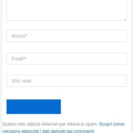
Nome*
Email*
Sito
web
Questo sito utilizza Akismet per ridurre lo spam.
Scopri come
vengono elaborati i dati derivati dai commenti
.