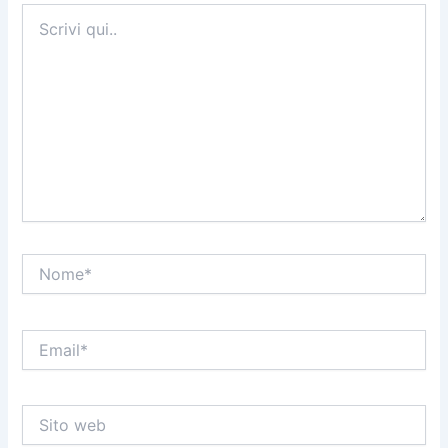
Scrivi
qui..
Nome*
Email*
Sito
web