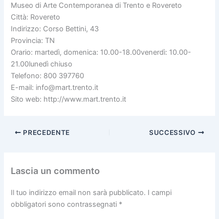
Museo di Arte Contemporanea di Trento e Rovereto
Città: Rovereto
Indirizzo: Corso Bettini, 43
Provincia: TN
Orario: martedì, domenica: 10.00-18.00venerdì: 10.00-
21.00lunedì chiuso
Telefono: 800 397760
E-mail: info@mart.trento.it
Sito web: http://www.mart.trento.it
PRECEDENTE
SUCCESSIVO
Lascia un commento
Il tuo indirizzo email non sarà pubblicato.
I campi
obbligatori sono contrassegnati
*