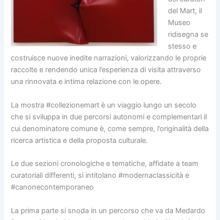
del Mart, il
Museo
ridisegna se
stesso e
costruisce nuove inedite narrazioni, valorizzando le proprie
raccolte e rendendo unica l’esperienza di visita attraverso
una rinnovata e intima relazione con le opere.
La mostra #collezionemart è un viaggio lungo un secolo
che si sviluppa in due percorsi autonomi e complementari il
cui denominatore comune è, come sempre, l’originalità della
ricerca artistica e della proposta culturale.
Le due sezioni cronologiche e tematiche, affidate a team
curatoriali differenti, si intitolano #modernaclassicità e
#canonecontemporaneo
La prima parte si snoda in un percorso che va da Medardo