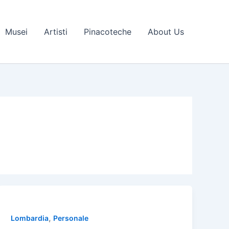
Musei
Artisti
Pinacoteche
About Us
,
Lombardia
Personale