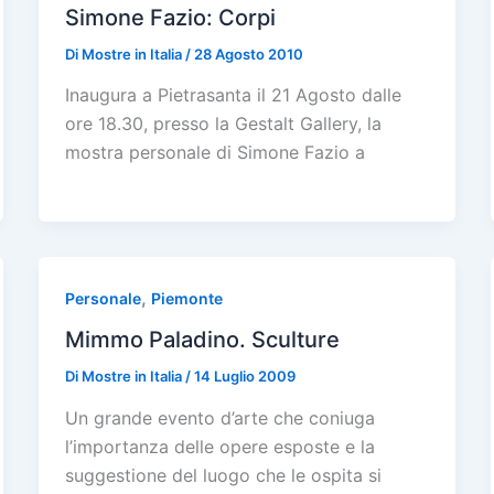
Simone Fazio: Corpi
Di
Mostre in Italia
/
28 Agosto 2010
Inaugura a Pietrasanta il 21 Agosto dalle
ore 18.30, presso la Gestalt Gallery, la
mostra personale di Simone Fazio a
,
Personale
Piemonte
Mimmo Paladino. Sculture
Di
Mostre in Italia
/
14 Luglio 2009
Un grande evento d’arte che coniuga
l’importanza delle opere esposte e la
suggestione del luogo che le ospita si