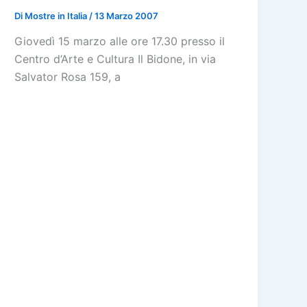
Di
Mostre in Italia
/
13 Marzo 2007
Giovedì 15 marzo alle ore 17.30 presso il
Centro d’Arte e Cultura Il Bidone, in via
Salvator Rosa 159, a