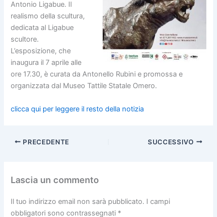
Antonio Ligabue. Il
realismo della scultura,
dedicata al Ligabue
scultore.
L’esposizione, che
inaugura il 7 aprile alle
ore 17.30, è curata da Antonello Rubini e promossa e
organizzata dal Museo Tattile Statale Omero.
clicca qui per leggere il resto della notizia
PRECEDENTE
SUCCESSIVO
Lascia un commento
Il tuo indirizzo email non sarà pubblicato.
I campi
obbligatori sono contrassegnati
*