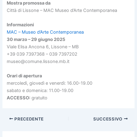
Mostra promossa da
Città di Lissone – MAC Museo d’Arte Contemporanea
Informazioni
MAC – Museo d’Arte Contemporanea
30 marzo – 29 giugno 2025
Viale Elisa Ancona 6, Lissone – MB
+39 039 7397368 – 039 7397202
museo@comune.lissone.mb.it
Orari di apertura
mercoledì, giovedì e venerdì: 16.00-19.00
sabato e domenica: 11.00-19.00
ACCESSO:
gratuito
PRECEDENTE
SUCCESSIVO