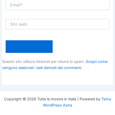
Email*
Sito
web
Questo sito utilizza Akismet per ridurre lo spam.
Scopri come
vengono elaborati i dati derivati dai commenti
.
Copyright © 2026 Tutte le mostre in Italia | Powered by
Tema
WordPress Astra