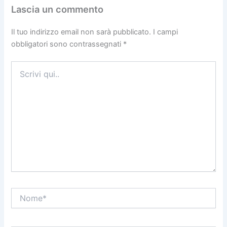
Lascia un commento
Il tuo indirizzo email non sarà pubblicato.
I campi
obbligatori sono contrassegnati
*
Scrivi
qui..
Nome*