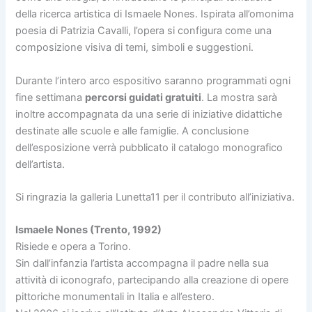
della ricerca artistica di Ismaele Nones. Ispirata all’omonima
poesia di Patrizia Cavalli, l’opera si configura come una
composizione visiva di temi, simboli e suggestioni.
Durante l’intero arco espositivo saranno programmati ogni
fine settimana
percorsi guidati gratuiti
. La mostra sarà
inoltre accompagnata da una serie di iniziative didattiche
destinate alle scuole e alle famiglie. A conclusione
dell’esposizione verrà pubblicato il catalogo monografico
dell’artista.
Si ringrazia la galleria Lunetta11 per il contributo all’iniziativa.
Ismaele Nones (Trento, 1992)
Risiede e opera a Torino.
Sin dall’infanzia l’artista accompagna il padre nella sua
attività di iconografo, partecipando alla creazione di opere
pittoriche monumentali in Italia e all’estero.