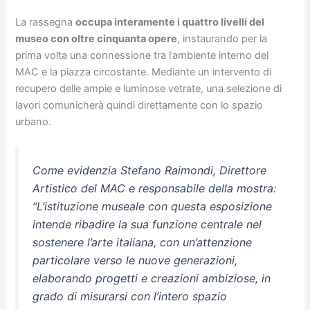
La rassegna
occupa interamente i quattro livelli del
museo con oltre cinquanta opere
, instaurando per la
prima volta una connessione tra l’ambiente interno del
MAC e la piazza circostante. Mediante un intervento di
recupero delle ampie e luminose vetrate, una selezione di
lavori comunicherà quindi direttamente con lo spazio
urbano.
Come evidenzia Stefano Raimondi, Direttore
Artistico del MAC e responsabile della mostra:
“L’istituzione museale con questa esposizione
intende ribadire la sua funzione centrale nel
sostenere l’arte italiana, con un’attenzione
particolare verso le nuove generazioni,
elaborando progetti e creazioni ambiziose, in
grado di misurarsi con l’intero spazio