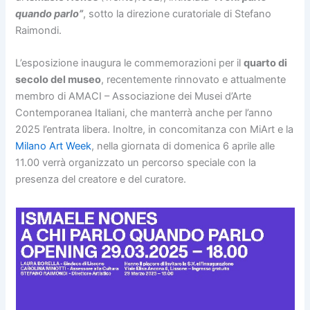
quando parlo”
, sotto la direzione curatoriale di Stefano
Raimondi.
L’esposizione inaugura le commemorazioni per il
quarto di
secolo del museo
, recentemente rinnovato e attualmente
membro di AMACI – Associazione dei Musei d’Arte
Contemporanea Italiani, che manterrà anche per l’anno
2025 l’entrata libera. Inoltre, in concomitanza con MiArt e la
Milano Art Week
, nella giornata di domenica 6 aprile alle
11.00 verrà organizzato un percorso speciale con la
presenza del creatore e del curatore.