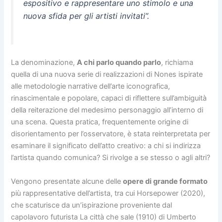
espositivo e rappresentare uno stimolo e una
nuova sfida per gli artisti invitati”.
La denominazione,
A chi parlo quando parlo
, richiama
quella di una nuova serie di realizzazioni di Nones ispirate
alle metodologie narrative dell’arte iconografica,
rinascimentale e popolare, capaci di riflettere sull’ambiguità
della reiterazione del medesimo personaggio all’interno di
una scena. Questa pratica, frequentemente origine di
disorientamento per l’osservatore, è stata reinterpretata per
esaminare il significato dell’atto creativo: a chi si indirizza
l’artista quando comunica? Si rivolge a se stesso o agli altri?
Vengono presentate alcune delle
opere di grande formato
più rappresentative dell’artista, tra cui Horsepower (2020),
che scaturisce da un’ispirazione proveniente dal
capolavoro futurista La città che sale (1910) di Umberto