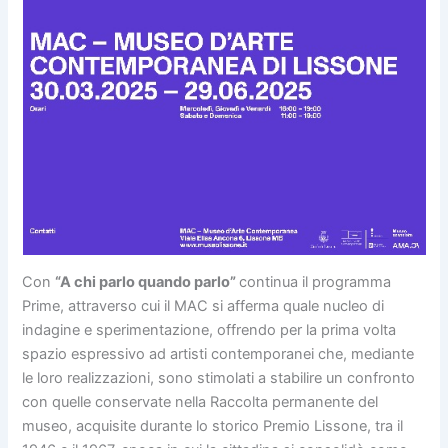
Con
“A chi parlo quando parlo”
continua il programma
Prime, attraverso cui il MAC si afferma quale nucleo di
indagine e sperimentazione, offrendo per la prima volta
spazio espressivo ad artisti contemporanei che, mediante
le loro realizzazioni, sono stimolati a stabilire un confronto
con quelle conservate nella Raccolta permanente del
museo, acquisite durante lo storico Premio Lissone, tra il